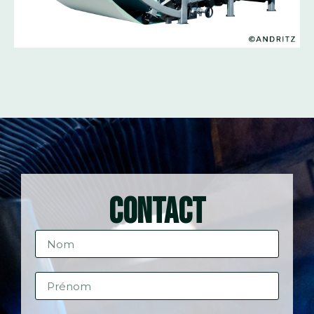
CONTACT