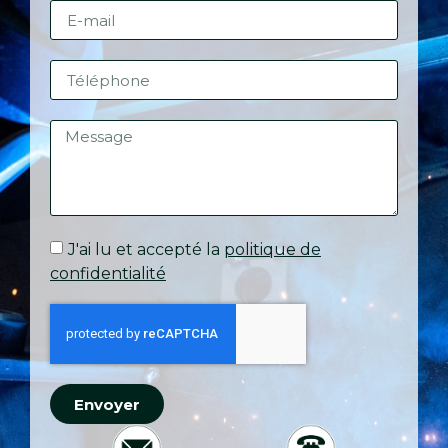
J'ai lu et accepté la
politique de
confidentialité
Envoyer