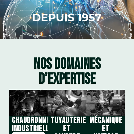
NOS DOMAINES
D’EXPERTISE
MÉCANIQUE
CHAUDRONNERIE
TUYAUTERIE
ET
INDUSTRIELLE
ET