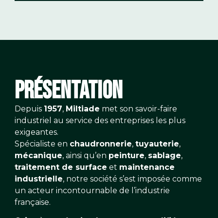
PRÉSENTATION
Depuis
1957
,
Miltiade
met son savoir-faire
industriel au service des entreprises les plus
exigeantes.
Spécialiste en
chaudronnerie
,
tuyauterie
,
mécanique
, ainsi qu’en
peinture
,
sablage
,
traitement de surface
et
maintenance
industrielle
, notre société s’est imposée comme
un acteur incontournable de l’industrie
française.