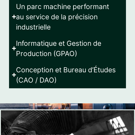
Un parc machine performant
au service de la précision
industrielle
Informatique et Gestion de
Production (GPAO)
Conception et Bureau d’Études
(CAO / DAO)