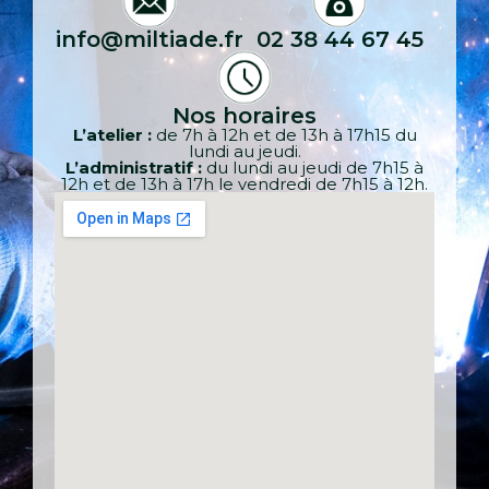
info@miltiade.fr
02 38 44 67 45
Nos horaires
L’atelier :
de 7h à 12h et de 13h à 17h15 du
lundi au jeudi.
L’administratif :
du lundi au jeudi de 7h15 à
12h et de 13h à 17h le vendredi de 7h15 à 12h.